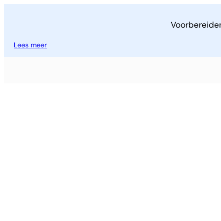
Voorbereide
Lees meer