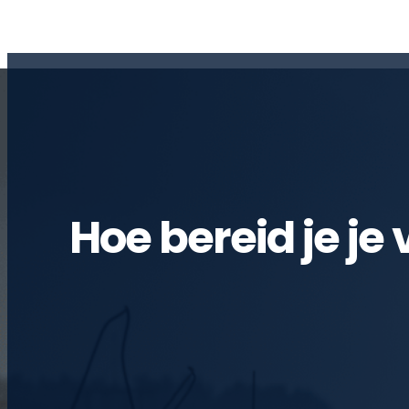
Hoe bereid je je