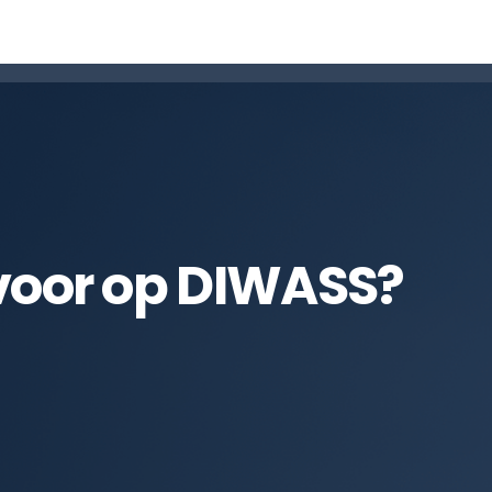
 voor op DIWASS?