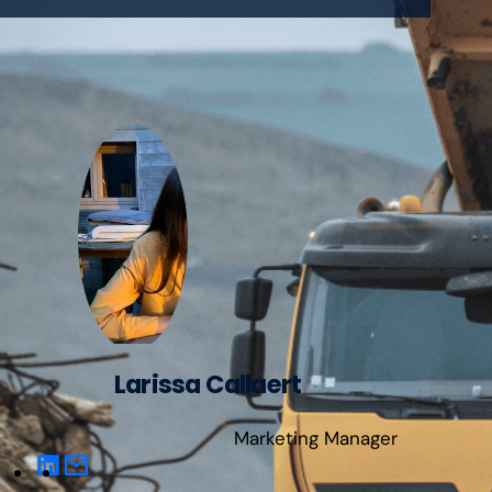
Larissa Callaert
Marketing Manager