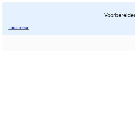
Voorbereide
Lees meer