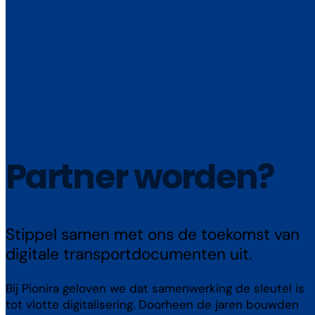
Partner worden?
Stippel samen met ons de toekomst van
digitale transportdocumenten uit.
Bij Pionira geloven we dat samenwerking de sleutel is
tot vlotte digitalisering. Doorheen de jaren bouwden