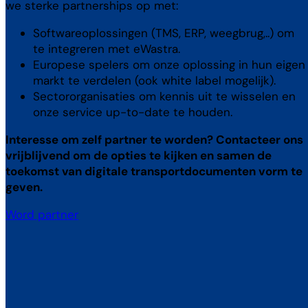
we sterke partnerships op met:
Softwareoplossingen (TMS, ERP, weegbrug,..) om
te integreren met eWastra.
Europese spelers om onze oplossing in hun eigen
markt te verdelen (ook white label mogelijk).
Sectororganisaties om kennis uit te wisselen en
onze service up-to-date te houden.
Interesse om zelf partner te worden? Contacteer ons
vrijblijvend om de opties te kijken en samen de
toekomst van digitale transportdocumenten vorm te
geven.
Word partner