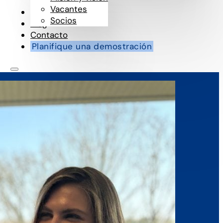
Vacantes
Clientes
Socios
Blog
Contacto
Planifique una demostración