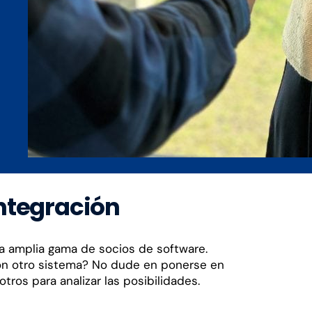
integración
 amplia gama de socios de software.
n otro sistema? No dude en ponerse en
tros para analizar las posibilidades.