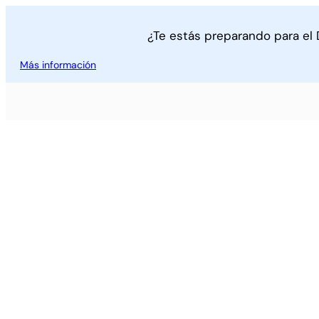
¿Te estás preparando para el
Más información